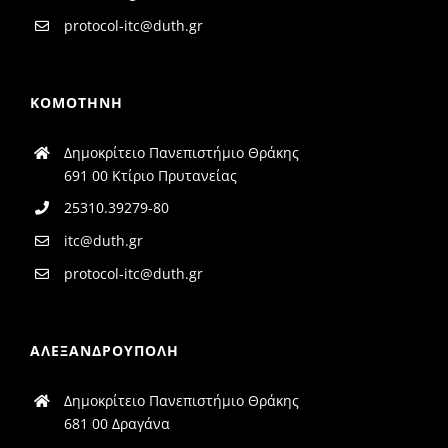
protocol-itc@duth.gr
ΚΟΜΟΤΗΝΗ
Δημοκρίτειο Πανεπιστήμιο Θράκης
691 00 Κτίριο Πρυτανείας
25310.39279-80
itc@duth.gr
protocol-itc@duth.gr
ΑΛΕΞΑΝΔΡΟΥΠΟΛΗ
Δημοκρίτειο Πανεπιστήμιο Θράκης
681 00 Δραγάνα